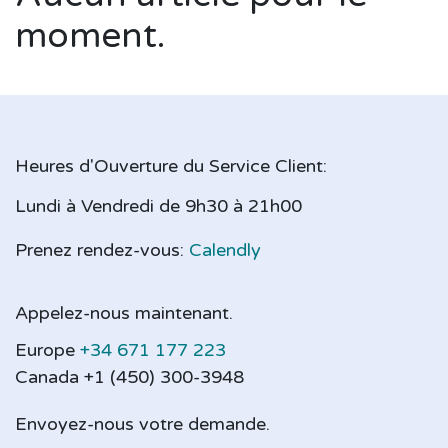
moment.
Heures d'Ouverture du Service Client:
Lundi à Vendredi de 9h30 à 21h00
Prenez rendez-vous:
Calendly
Appelez-nous maintenant.
Europe
+34 671 177 223
Canada +1 (450) 300-3948
Envoyez-nous votre demande.