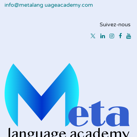
info@metalang ​uageacademy.com
Suivez-nous