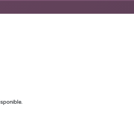
sponible.